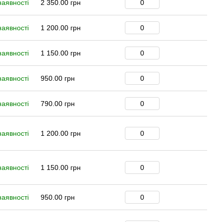
наявності
2 350.00 грн
наявності
1 200.00 грн
наявності
1 150.00 грн
наявності
950.00 грн
наявності
790.00 грн
наявності
1 200.00 грн
наявності
1 150.00 грн
наявності
950.00 грн