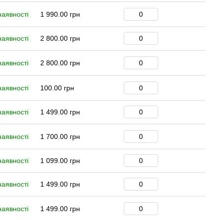
наявності
1 990.00 грн
наявності
2 800.00 грн
наявності
2 800.00 грн
наявності
100.00 грн
наявності
1 499.00 грн
наявності
1 700.00 грн
наявності
1 099.00 грн
наявності
1 499.00 грн
наявності
1 499.00 грн