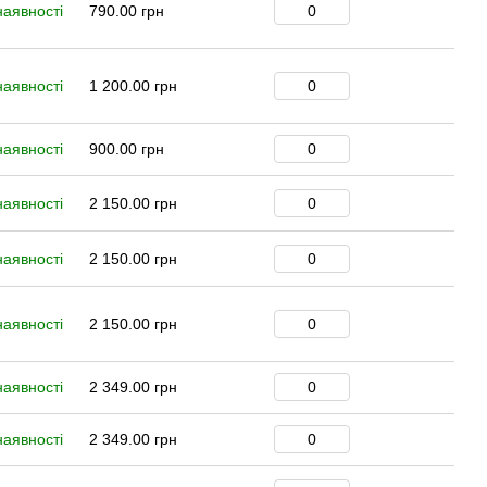
наявності
790.00 грн
наявності
1 200.00 грн
наявності
900.00 грн
наявності
2 150.00 грн
наявності
2 150.00 грн
наявності
2 150.00 грн
наявності
2 349.00 грн
наявності
2 349.00 грн