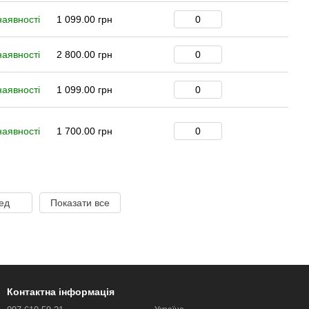
наявності
1 099.00 грн
наявності
2 800.00 грн
наявності
1 099.00 грн
наявності
1 700.00 грн
ед
Показати все
Контактна інформація