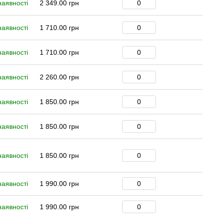
наявності
2 349.00 грн
наявності
1 710.00 грн
наявності
1 710.00 грн
наявності
2 260.00 грн
наявності
1 850.00 грн
наявності
1 850.00 грн
наявності
1 850.00 грн
наявності
1 990.00 грн
наявності
1 990.00 грн