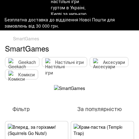
Безплатна доставка до відділення Нової Пошти для
замовлень від 30 000 грн.
SmartGames
SmartGames
Geekach
Настільні ігри
Аксесуари
Комікси
Фільтр
За популярністю