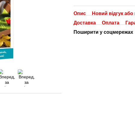
Опис
Новий відгук або
Доставка
Оплата
Гар
Поширити у соцмережах