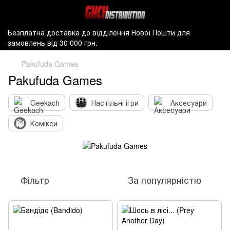
Безплатна доставка до відділення Нової Пошти для
замовлень від 30 000 грн.
Pakufuda Games
Pakufuda Games
Geekach
Настільні ігри
Аксесуари
Комікси
Фільтр
За популярністю