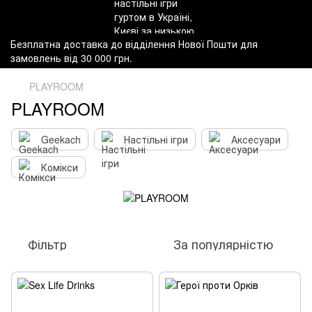
Безплатна доставка до відділення Нової Пошти для
замовлень від 30 000 грн.
PLAYROOM
PLAYROOM
Geekach
Настільні ігри
Аксесуари
Комікси
Фільтр
За популярністю