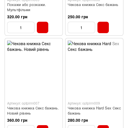
Покажи або розкажи.
Чекова книжка Секс бажань
Мультфільми
320.00 грн
250.00 грн
Артикул: optplrm007
Артикул: optplrm009
Чекова книжка Секс бажань.
Чекова книжка Hard Sex Секс
Новий рівень
бажань
360.00 грн
280.00 грн