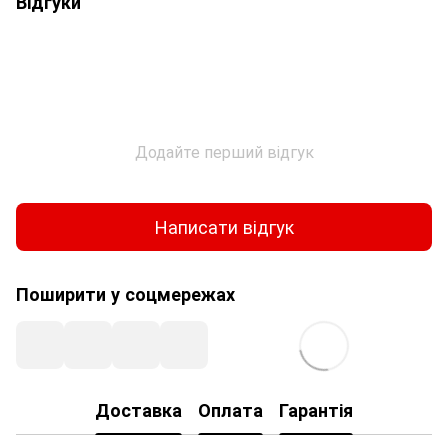
Відгуки
Додайте перший відгук
Написати відгук
Поширити у соцмережах
Доставка
Оплата
Гарантія