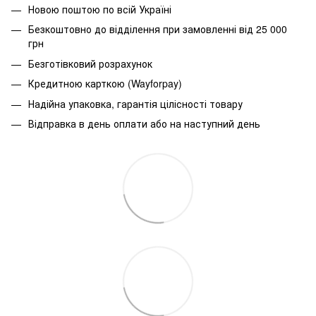
Новою поштою по всій Україні
Безкоштовно до відділення при замовленні від 25 000
грн
Безготівковий розрахунок
Кредитною карткою (Wayforpay)
Надійна упаковка, гарантія цілісності товару
Відправка в день оплати або на наступний день