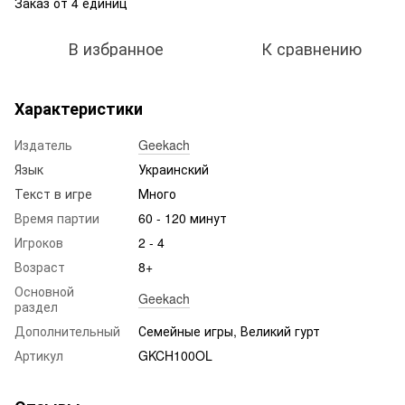
Заказ от 4 единиц
В избранное
К сравнению
Характеристики
Издатель
Geekach
Язык
Украинский
Текст в игре
Много
Время партии
60 - 120 минут
Игроков
2 - 4
Возраст
8+
Основной
Geekach
раздел
Дополнительный
Семейные игры, Великий гурт
Артикул
GKCH100OL