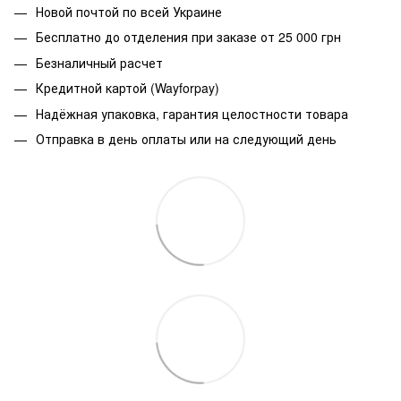
Новой почтой по всей Украине
Бесплатно до отделения при заказе от 25 000 грн
Безналичный расчет
Кредитной картой (Wayforpay)
Надёжная упаковка, гарантия целостности товара
Отправка в день оплаты или на следующий день