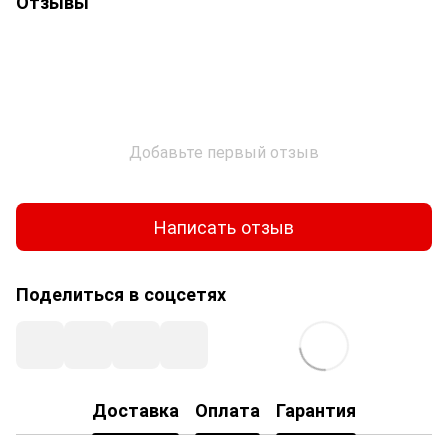
Отзывы
Добавьте первый отзыв
Написать отзыв
Поделиться в соцсетях
Доставка
Оплата
Гарантия