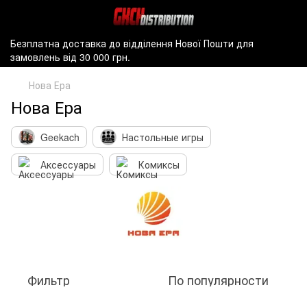
Безплатна доставка до відділення Нової Пошти для
замовлень від 30 000 грн.
Нова Ера
Нова Ера
Geekach
Настольные игры
Аксессуары
Комиксы
Фильтр
По популярности