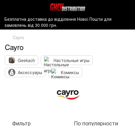
Безплатна доставка до відділення Нової Пошти для
замовлень від 30 000 грн.
Cayro
Cayro
Geekach
Настольные игры
Аксессуары
Комиксы
Фильтр
По популярности