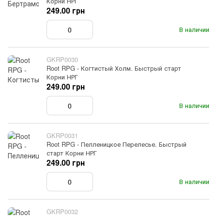
Корни НРГ
249.00 грн
В наличии
GKRP0030
Root RPG - Когтистый Холм. Быстрый старт
Корни НРГ
249.00 грн
В наличии
GKRP0031
Root RPG - Пелленицкое Перелесье. Быстрый
старт Корни НРГ
249.00 грн
В наличии
GKRP0032