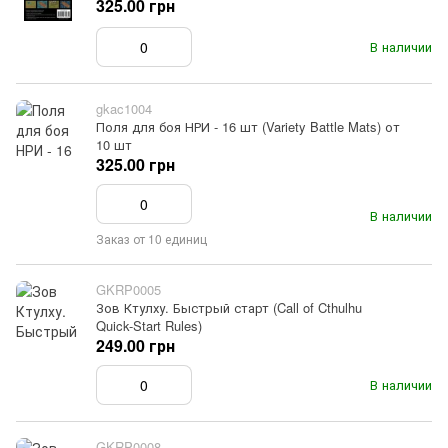
325.00 грн
В наличии
gkac1004
Поля для боя НРИ - 16 шт (Variety Battle Mats) от
10 шт
325.00 грн
В наличии
Заказ от 10 единиц
GKRP0005
Зов Ктулху. Быстрый старт (Call of Cthulhu
Quick-Start Rules)
249.00 грн
В наличии
GKRP0008