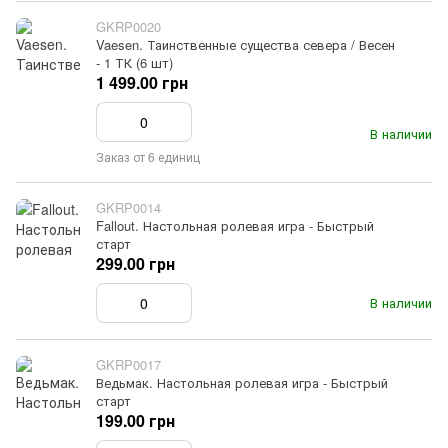
GKRP0020
Vaesen. Таинственные существа севера / Весен
- 1 ТК (6 шт)
1 499.00 грн
В наличии
Заказ от 6 единиц
GKRP0014
Fallout. Настольная ролевая игра - Быстрый
старт
299.00 грн
В наличии
GKRP0017
Ведьмак. Настольная ролевая игра - Быстрый
старт
199.00 грн