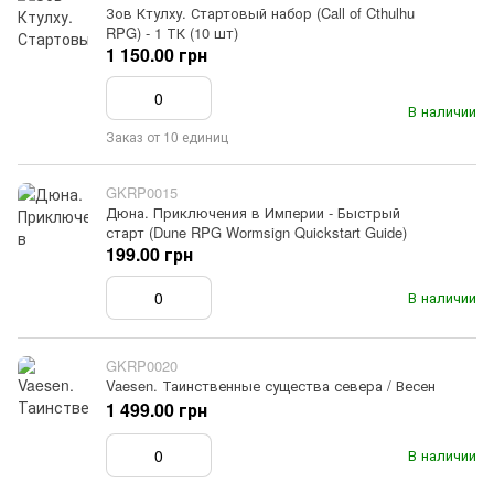
Зов Ктулху. Стартовый набор (Call of Cthulhu
RPG) - 1 ТК (10 шт)
1 150.00 грн
В наличии
Заказ от 10 единиц
GKRP0015
Дюна. Приключения в Империи - Быстрый
старт (Dune RPG Wormsign Quickstart Guide)
199.00 грн
В наличии
GKRP0020
Vaesen. Таинственные существа севера / Весен
1 499.00 грн
В наличии