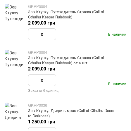
GKRP0004
Зов Ктулху. Путеводитель Стража (Call of
Cthulhu Keeper Rulebook)
2 099.00 грн
В наличии
GKRP0004
Зов Ктулху. Путеводитель Стража (Call of
Cthulhu Keeper Rulebook) от 6 шт
2 099.00 грн
В наличии
Заказ от 6 единиц
GKRP0036
Зов Ктулху. Двери в мрак (Call of Cthulhu Doors
to Darkness)
1 250.00 грн