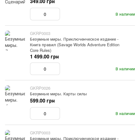
349.00 грн
В наличии
GKRP0003
Безумные миры. Приключенческое издание -
Книга правил (Savage Worlds Adventure Edition
Core Rules)
1 499.00 грн
В наличии
GKRP0026
Безумные миры. Карты силы
599.00 грн
В наличии
GKRP0003
Безумные миры. Приключенческое издание -