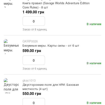
Книга правил (Savage Worlds Adventure Edition
Core Rules) - 8 шт
1 499.00 грн
В наличии
Заказ от 8 единиц
GKRP0026
Безумные миры. Карты силы - от 6 шт
599.00 грн
В наличии
Заказ от 6 единиц
gkac1013
Двусторонние поля для НРИ: Базовая
местность (4 шт)
550.00 грн
В наличии