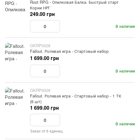
Root RPG - Опилковая Балка. Быстрый старт
Корни НРГ
249.00 грн
В наличии
GKRP0028
Fallout. Ролевая игра - Стартовый набор
1 699.00 грн
В наличии
GKRP0028
Fallout. Ролевая игра - Стартовый набор - 1 ТК
(6 шт)
1 699.00 грн
В наличии
Заказ от 6 единиц