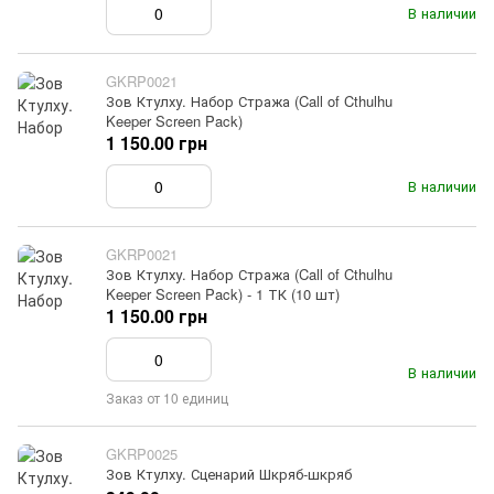
В наличии
GKRP0021
Зов Ктулху. Набор Стража (Call of Cthulhu
Keeper Screen Pack)
1 150.00 грн
В наличии
GKRP0021
Зов Ктулху. Набор Стража (Call of Cthulhu
Keeper Screen Pack) - 1 ТК (10 шт)
1 150.00 грн
В наличии
Заказ от 10 единиц
GKRP0025
Зов Ктулху. Сценарий Шкряб-шкряб