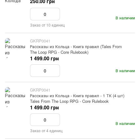
250.00 грн
В наличии
Заказ от 10 единиц
GKRP0041
Рассказы из Кольца - Книга правил (Tales From
The Loop RPG - Core Rulebook)
1 499.00 грн
В наличии
GKRP0041
Рассказы из Кольца - Книга правил - 1 ТК (4 шт)
Tales From The Loop RPG - Core Rulebook
1 499.00 грн
В наличии
Заказ от 4 единиц