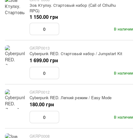
Зов Ктулху. Стартовый набор (Call of Cthulhu
RPG)
1 150.00 грн
В наличии
GKRP0013
Cyberpunk RED. Стартовый набор / Jumpstart Kit
1 699.00 грн
В наличии
GKRP0012
Cyberpunk RED. Легкий режим / Easy Mode
180.00 грн
В наличии
GKRP0008