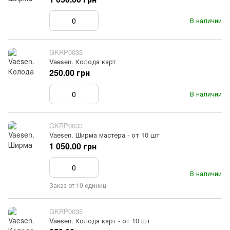
В наличии
GKRP0033
Vaesen. Колода карт
250.00 грн
В наличии
GKRP0033
Vaesen. Ширма мастера - от 10 шт
1 050.00 грн
В наличии
Заказ от 10 единиц
GKRP0035
Vaesen. Колода карт - от 10 шт