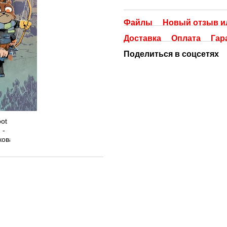
Файлы
Новый отзыв и
Доставка
Оплата
Гар
Поделиться в соцсетях