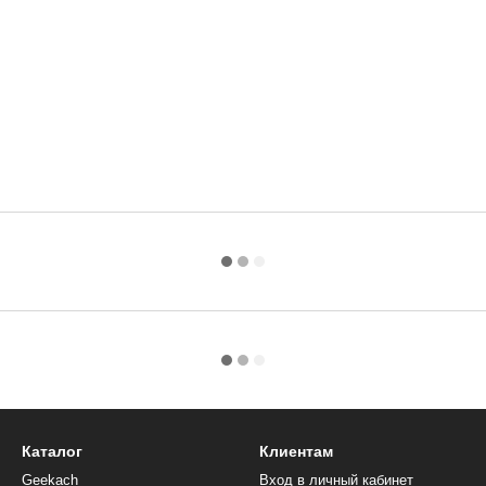
Каталог
Клиентам
Geekach
Вход в личный кабинет