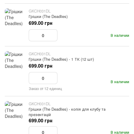
GKCH031DL
Грішки (The Deadlies)
699.00 грн
В наличии
GKCH031DL
Грішки (The Deadlies) - 1 ТК (12 шт)
699.00 грн
В наличии
Заказ от 12 единиц
GKCH031DL
Грішки (The Deadlies) - копія для клубу та
презентацій
699.00 грн
В наличии