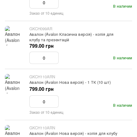
В наличии
Заказ от 10 единиц
GKCH099AR
Авалон (Avalon Класична версія) - копія для
клубу та презентацій
799.00 грн
В наличии
GKCH110ARN
Авалон (Avalon Нова версія) - 1 ТК (10 шт)
799.00 грн
В наличии
Заказ от 10 единиц
GKCH110ARN
Авалон (Avalon Нова версія) - копія для клубу