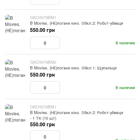
GKCH079BM1
B Movies. (НЕ)погане кіно. Обкл.2: Робот-убивця
550.00 грн
В наличии
GKCH079BM2
B Movies. (НЕ)погане кіно. Обкл.1: Щупальця
550.00 грн
В наличии
GKCH079BM1
B Movies. (НЕ)погане кіно. Обкл.2: Робот-убивця
- 1 ТК (10 шт)
550.00 грн