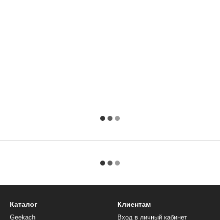
Каталог
Клиентам
Geekach
Вход в личный кабинет