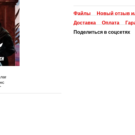
Файлы
Новый отзыв и
Доставка
Оплата
Гар
Поделиться в соцсетях