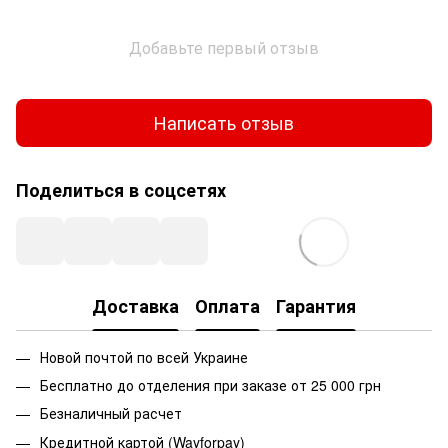
Добавьте первый отзыв
Написать отзыв
Поделиться в соцсетях
Доставка
Оплата
Гарантия
Новой почтой по всей Украине
Бесплатно до отделения при заказе от 25 000 грн
Безналичный расчет
Кредитной картой (Wayforpay)