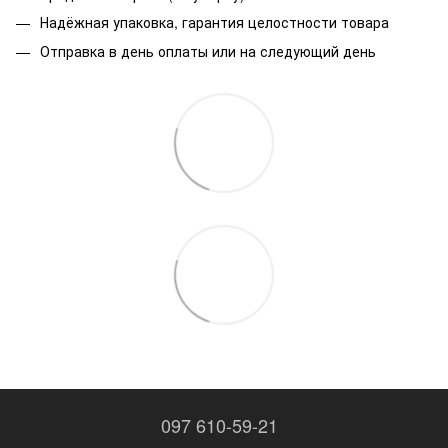
Надёжная упаковка, гарантия целостности товара
Отправка в день оплаты или на следующий день
097 610-59-21