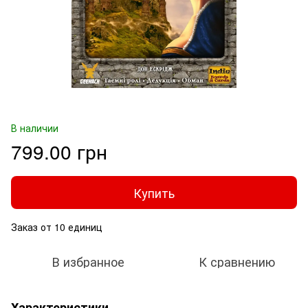
В наличии
799.00 грн
Купить
Заказ от 10 единиц
В избранное
К сравнению
Характеристики