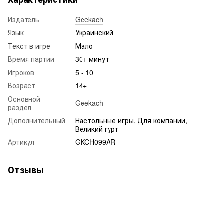
Издатель
Geekach
Язык
Украинский
Текст в игре
Мало
Время партии
30+ минут
Игроков
5 - 10
Возраст
14+
Основной
Geekach
раздел
Дополнительный
Настольные игры, Для компании,
Великий гурт
Артикул
GKCH099AR
Отзывы