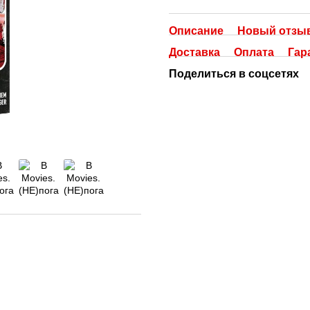
Описание
Новый отзыв
Доставка
Оплата
Гар
Поделиться в соцсетях