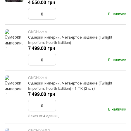
4 550.00 грн
В наличии
GKCH221ti
Сумерки империи. Четвёртое издание (Twilight
Imperium: Fourth Edition)
7 499.00 грн
В наличии
GKCH221ti
Сумерки империи. Четвёртое издание (Twilight
Imperium: Fourth Edition) - 1 ТК (2 шт)
7 499.00 грн
В наличии
Заказ от 4 единиц
GKCH206PD