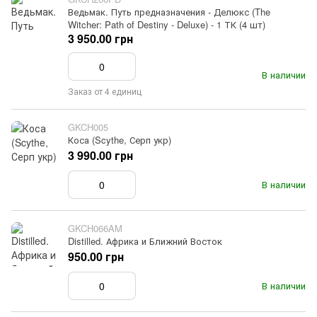
Ведьмак. Путь предназначения - Делюкс (The
Witcher: Path of Destiny - Deluxe) - 1 ТК (4 шт)
3 950.00 грн
В наличии
Заказ от 4 единиц
GKCH005
Коса (Scythe, Серп укр)
3 990.00 грн
В наличии
GKCH066AM
Distilled. Африка и Ближний Восток
950.00 грн
В наличии