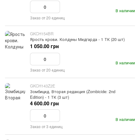
В наличии
Заказ от 20 единиц
GKCH154BR
Ярость крови. Колдуны Мидгарда - 1 ТК (20 шт)
1 050.00 грн
В наличии
Заказ от 20 единиц
GKCH143Z2E
Зомбицид. Вторая редакция (Zombicide: 2nd
Edition) - 1 ТК (3 шт)
4 600.00 грн
В наличии
Заказ от 3 единиц