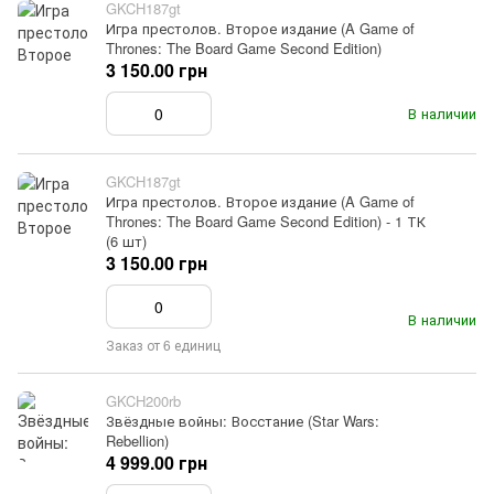
GKCH187gt
Игра престолов. Второе издание (A Game of
Thrones: The Board Game Second Edition)
3 150.00 грн
В наличии
GKCH187gt
Игра престолов. Второе издание (A Game of
Thrones: The Board Game Second Edition) - 1 ТК
(6 шт)
3 150.00 грн
В наличии
Заказ от 6 единиц
GKCH200rb
Звёздные войны: Восстание (Star Wars:
Rebellion)
4 999.00 грн