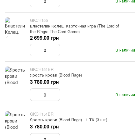
В наличии
GKCH155
Властелин Колец. Карточная игра (The Lord of
the Rings: The Card Game)
2 699.00 грн
В наличии
GKCH151BR
Ярость крови (Blood Rage)
3 780.00 грн
В наличии
GKCH151BR
Ярость крови (Blood Rage) - 1 ТК (3 шт)
3 780.00 грн