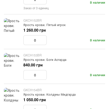
В наличии
Заказ от 3 единиц
GKCH152BR
Ярость крови. Пятый игрок
1 260.00 грн
В наличии
GKCH153BR
Ярость крови. Боги Асгарда
840.00 грн
В наличии
GKCH154BR
Ярость крови. Колдуны Мидгарда
1 050.00 грн