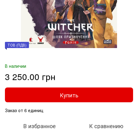
ТОВ (ПДВ)
В наличии
3 250.00 грн
Купить
Заказ от 6 единиц
В избранное
К сравнению