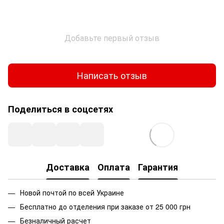
Добавьте первый отзыв
Написать отзыв
Поделиться в соцсетях
Доставка
Оплата
Гарантия
Новой почтой по всей Украине
Бесплатно до отделения при заказе от 25 000 грн
Безналичный расчет