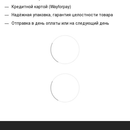
Кредитной картой (Wayforpay)
Надёжная упаковка, гарантия целостности товара
Отправка в день оплаты или на следующий день