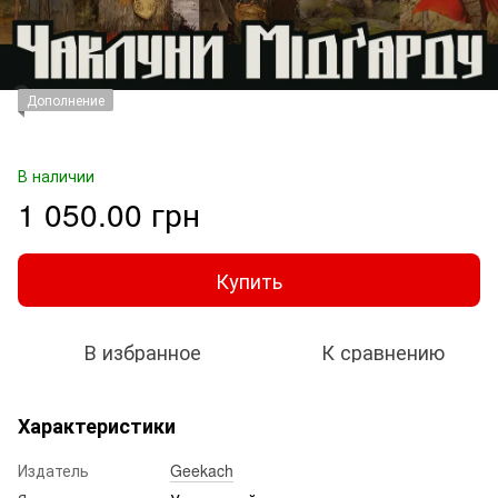
Дополнение
В наличии
1 050.00 грн
Купить
В избранное
К сравнению
Характеристики
Издатель
Geekach