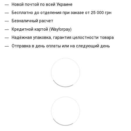
Новой почтой по всей Украине
Бесплатно до отделения при заказе от 25 000 грн
Безналичный расчет
Кредитной картой (Wayforpay)
Надёжная упаковка, гарантия целостности товара
Отправка в день оплаты или на следующий день