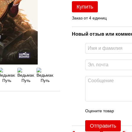
Купить
Заказ от 4 единиц
Новый отзыв или комме
Оцените товар
Отправить