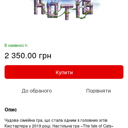
В наявності
2 350.00 грн
Купити
До обраного
Порівняти
Опис
Чудова сімейна гра, що стала одним з головних хітів
Кікстартера у 2019 році. Настільна гра «The Isle of Cats»