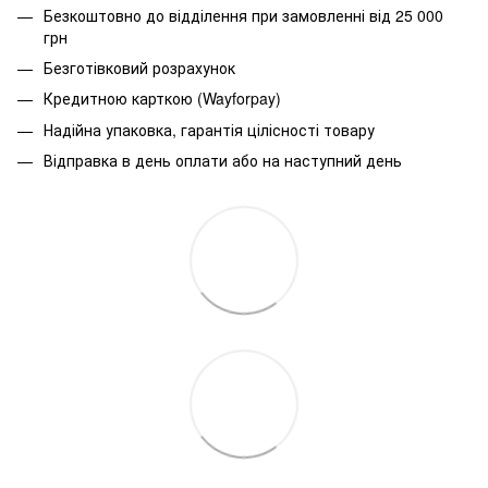
Безкоштовно до відділення при замовленні від 25 000
грн
Безготівковий розрахунок
Кредитною карткою (Wayforpay)
Надійна упаковка, гарантія цілісності товару
Відправка в день оплати або на наступний день