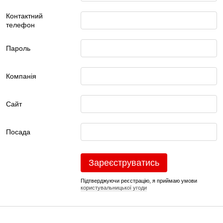
Контактний
телефон
Пароль
Компанія
Сайт
Посада
Зареєструватись
Підтверджуючи реєстрацію, я приймаю умови
користувальницької угоди