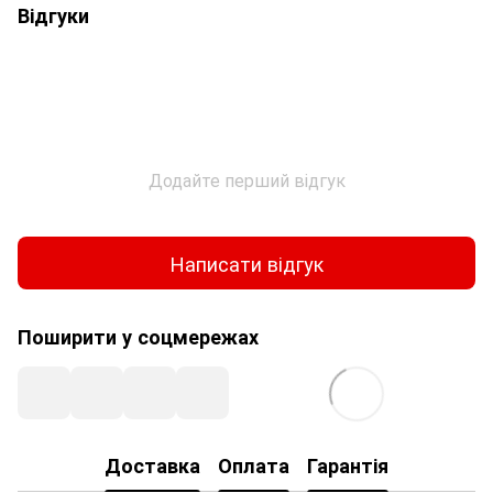
Відгуки
Додайте перший відгук
Написати відгук
Поширити у соцмережах
Доставка
Оплата
Гарантія