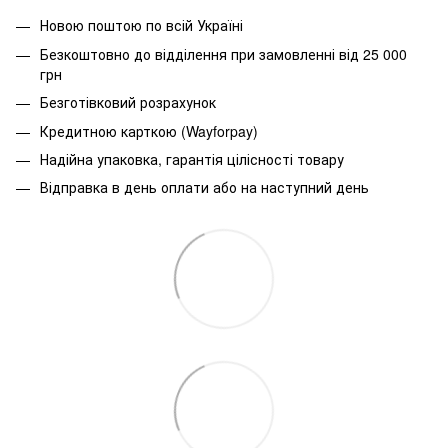
Новою поштою по всій Україні
Безкоштовно до відділення при замовленні від 25 000
грн
Безготівковий розрахунок
Кредитною карткою (Wayforpay)
Надійна упаковка, гарантія цілісності товару
Відправка в день оплати або на наступний день