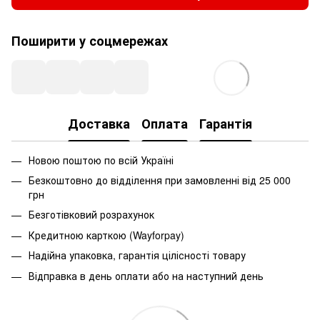
Поширити у соцмережах
Доставка
Оплата
Гарантія
Новою поштою по всій Україні
Безкоштовно до відділення при замовленні від 25 000
грн
Безготівковий розрахунок
Кредитною карткою (Wayforpay)
Надійна упаковка, гарантія цілісності товару
Відправка в день оплати або на наступний день