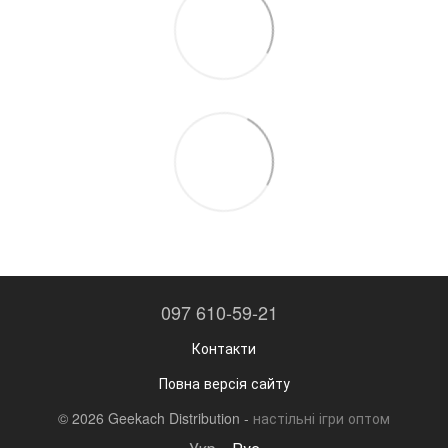
097 610-59-21
Контакти
Повна версія сайту
© 2026 Geekach Distribution -
настільні ігри оптом