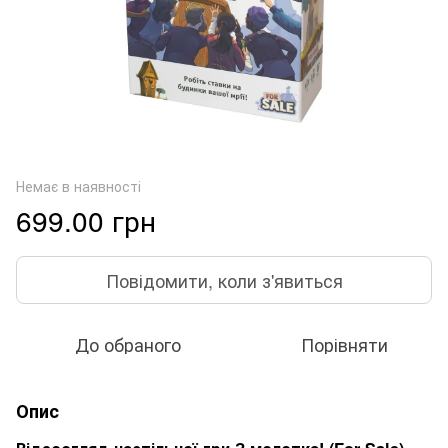
Немає в наявності
699.00 грн
Повідомити, коли з'явиться
До обраного
Порівняти
Опис