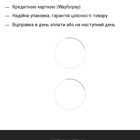
Кредитною карткою (Wayforpay)
Надійна упаковка, гарантія цілісності товару
Відправка в день оплати або на наступний день