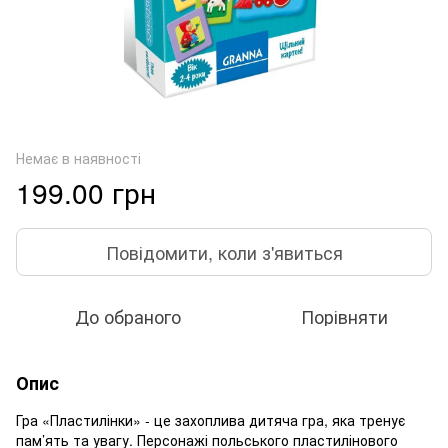
Немає в наявності
199.00 грн
Повідомити, коли з'явиться
До обраного
Порівняти
Опис
Гра «Пластилінки» - це захоплива дитяча гра, яка тренує
пам’ять та увагу. Персонажі польського пластилінового