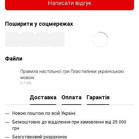
Написати відгук
Поширити у соцмережах
Файли
Правила настільної гри Пластилінки українською
мовою
PDF
2.7 МБ
Доставка
Оплата
Гарантія
Новою поштою по всій Україні
Безкоштовно до відділення при замовленні від 25 000
грн
Безготівковий розрахунок