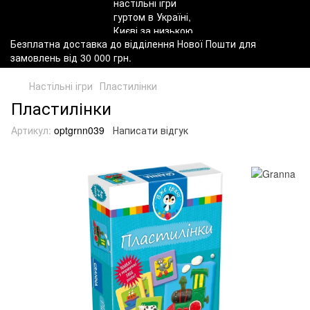
Безплатна доставка до відділення Нової Пошти для
замовлень від 30 000 грн.
Настільні ігри
Пластилінки
Пластилінки
Артикул:
optgrnn039
Написати відгук