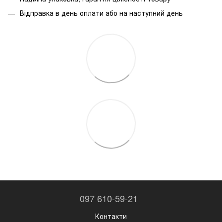
Відправка в день оплати або на наступний день
097 610-59-21
Контакти