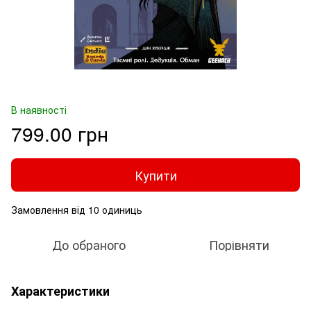
В наявності
799.00 грн
Купити
Замовлення від 10 одиниць
До обраного
Порівняти
Характеристики