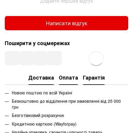
Додайте перший відгук
Написати відгук
Поширити у соцмережах
Доставка
Оплата
Гарантія
Новою поштою по всій Україні
Безкоштовно до відділення при замовленні від 25 000
грн
Безготівковий розрахунок
Кредитною карткою (Wayforpay)
Надійна упаковка, гарантія цілісності товару