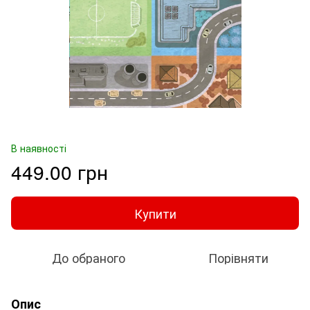
В наявності
449.00 грн
Купити
До обраного
Порівняти
Опис