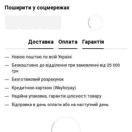
Поширити у соцмережах
Доставка
Оплата
Гарантія
Новою поштою по всій Україні
Безкоштовно до відділення при замовленні від 25 000
грн
Безготівковий розрахунок
Кредитною карткою (Wayforpay)
Надійна упаковка, гарантія цілісності товару
Відправка в день оплати або на наступний день