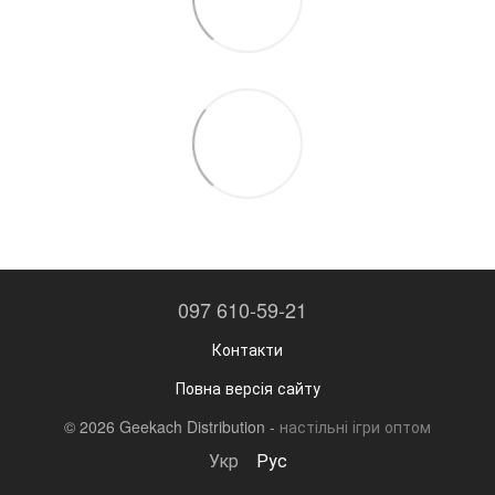
097 610-59-21
Контакти
Повна версія сайту
© 2026 Geekach Distribution -
настільні ігри оптом
Укр
Рус