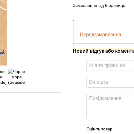
Замовлення від 6 одиниць
Передзамовлення
Новий відгук або комент
Оцініть товар