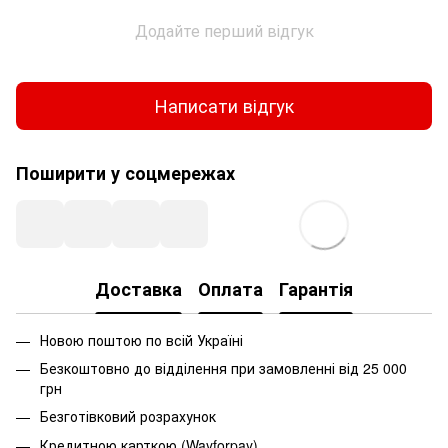
Додайте перший відгук
Написати відгук
Поширити у соцмережах
Доставка
Оплата
Гарантія
Новою поштою по всій Україні
Безкоштовно до відділення при замовленні від 25 000
грн
Безготівковий розрахунок
Кредитною карткою (Wayforpay)