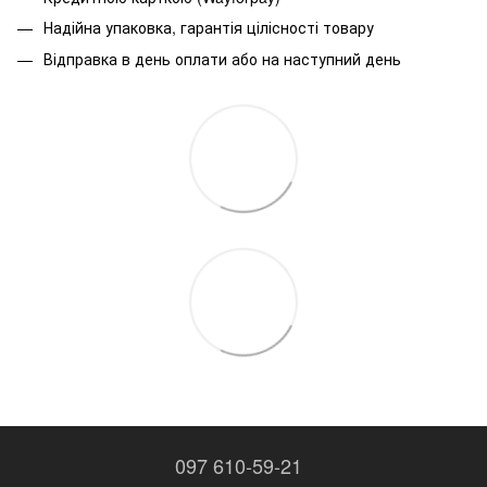
Надійна упаковка, гарантія цілісності товару
Відправка в день оплати або на наступний день
097 610-59-21