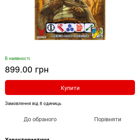
В наявності
899.00 грн
Купити
Замовлення від 8 одиниць
До обраного
Порівняти
Характеристики