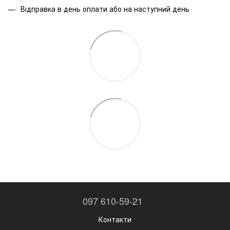
Відправка в день оплати або на наступний день
097 610-59-21
Контакти