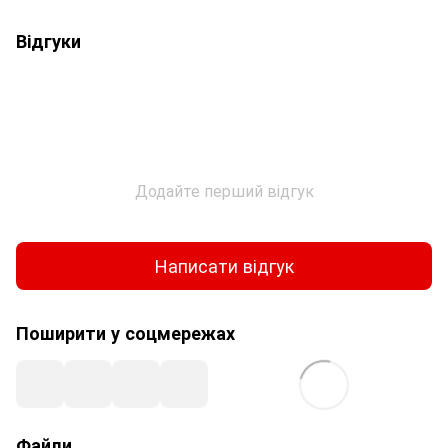
Відгуки
Додайте перший відгук
Написати відгук
Поширити у соцмережах
Файли