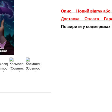
Опис
Новий відгук або
Доставка
Оплата
Гар
Поширити у соцмережах