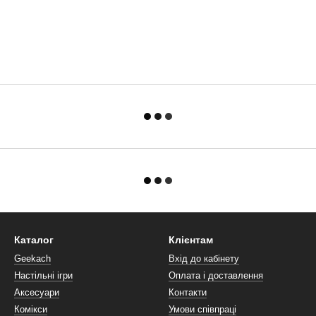
Каталог
Клієнтам
Geekach
Вхід до кабінету
Настільні ігри
Оплата і доставлення
Аксесуари
Контакти
Комікси
Умови співпраці