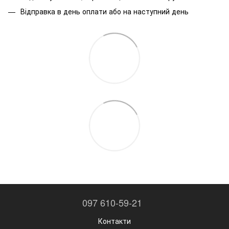
Відправка в день оплати або на наступний день
097 610-59-21
Контакти