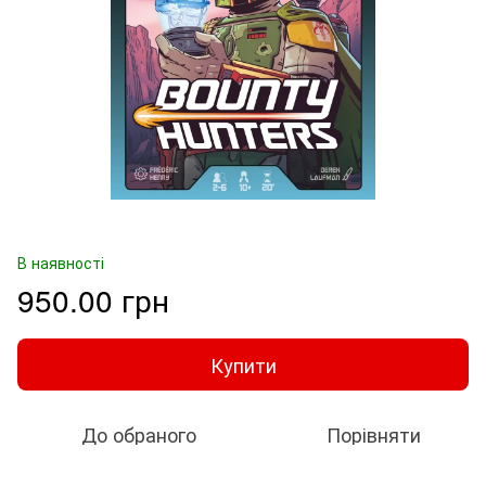
В наявності
950.00 грн
Купити
До обраного
Порівняти