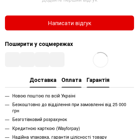
Написати відгук
Поширити у соцмережах
Доставка
Оплата
Гарантія
Новою поштою по всій Україні
Безкоштовно до відділення при замовленні від 25 000
грн
Безготівковий розрахунок
Кредитною карткою (Wayforpay)
Надійна упаковка, гарантія цілісності товару