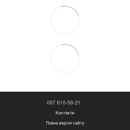
097 610-59-21
Контакти
Повна версія сайту