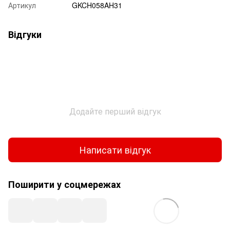
Артикул
GKCH058AH31
Відгуки
Додайте перший відгук
Написати відгук
Поширити у соцмережах