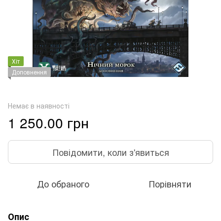
Хіт
Доповнення
Немає в наявності
1 250.00 грн
Повідомити, коли з'явиться
До обраного
Порівняти
Опис