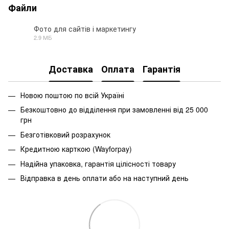
Файли
Фото для сайтів і маркетингу
2.9 МБ
PNG
Доставка
Оплата
Гарантія
Новою поштою по всій Україні
Безкоштовно до відділення при замовленні від 25 000
грн
Безготівковий розрахунок
Кредитною карткою (Wayforpay)
Надійна упаковка, гарантія цілісності товару
Відправка в день оплати або на наступний день