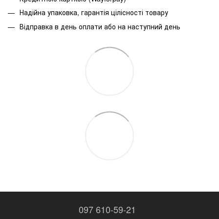
Надійна упаковка, гарантія цілісності товару
Відправка в день оплати або на наступний день
097 610-59-21