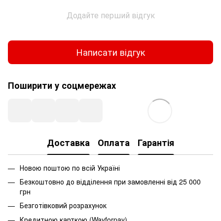
Додайте перший відгук
Написати відгук
Поширити у соцмережах
Доставка
Оплата
Гарантія
Новою поштою по всій Україні
Безкоштовно до відділення при замовленні від 25 000
грн
Безготівковий розрахунок
Кредитною карткою (Wayforpay)