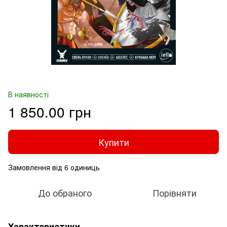
В наявності
1 850.00 грн
Купити
Замовлення від 6 одиниць
До обраного
Порівняти
Характеристики