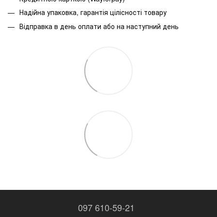
Надійна упаковка, гарантія цілісності товару
Відправка в день оплати або на наступний день
097 610-59-21