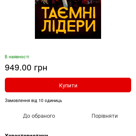
В наявності
949.00 грн
Купити
Замовлення від 10 одиниць
До обраного
Порівняти
Характеристики