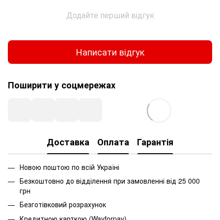
Додайте перший відгук
Написати відгук
Поширити у соцмережах
Доставка
Оплата
Гарантія
Новою поштою по всій Україні
Безкоштовно до відділення при замовленні від 25 000
грн
Безготівковий розрахунок
Кредитною карткою (Wayforpay)