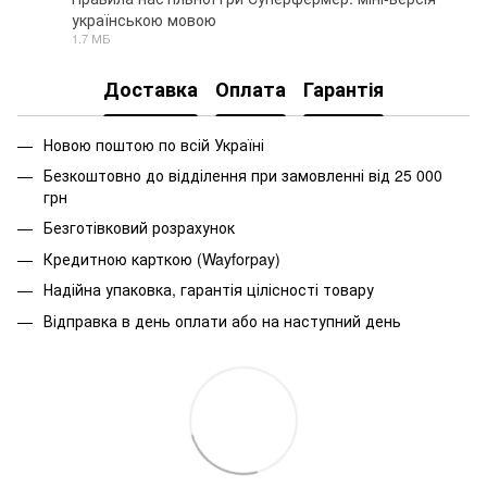
українською мовою
PDF
1.7 МБ
Доставка
Оплата
Гарантія
Новою поштою по всій Україні
Безкоштовно до відділення при замовленні від 25 000
грн
Безготівковий розрахунок
Кредитною карткою (Wayforpay)
Надійна упаковка, гарантія цілісності товару
Відправка в день оплати або на наступний день