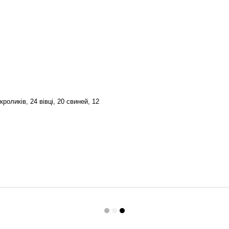
роликів, 24 вівці, 20 свиней, 12