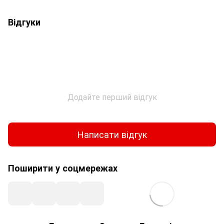
Відгуки
Додайте перший відгук
Написати відгук
Поширити у соцмережах