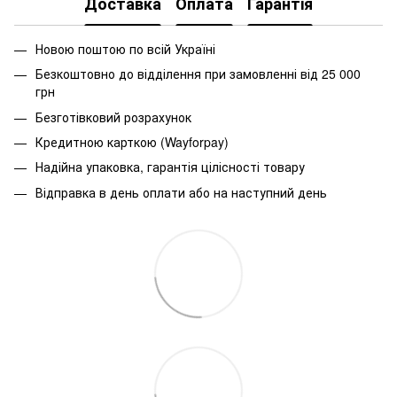
Доставка
Оплата
Гарантія
Новою поштою по всій Україні
Безкоштовно до відділення при замовленні від 25 000
грн
Безготівковий розрахунок
Кредитною карткою (Wayforpay)
Надійна упаковка, гарантія цілісності товару
Відправка в день оплати або на наступний день