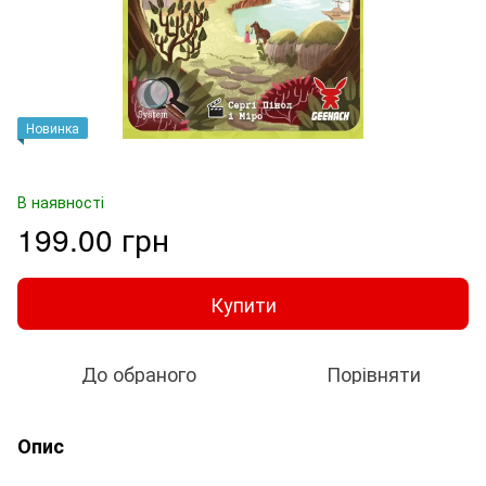
Новинка
В наявності
199.00 грн
Купити
До обраного
Порівняти
Опис