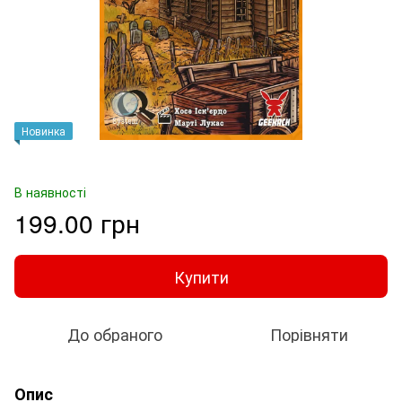
Новинка
В наявності
199.00 грн
Купити
До обраного
Порівняти
Опис