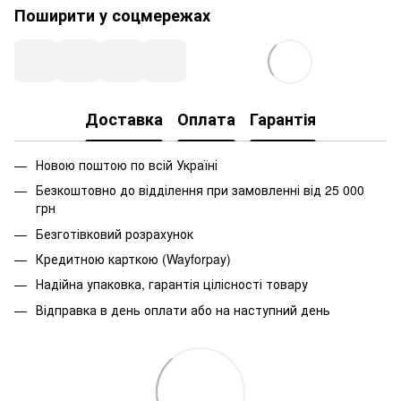
Поширити у соцмережах
Доставка
Оплата
Гарантія
Новою поштою по всій Україні
Безкоштовно до відділення при замовленні від 25 000
грн
Безготівковий розрахунок
Кредитною карткою (Wayforpay)
Надійна упаковка, гарантія цілісності товару
Відправка в день оплати або на наступний день