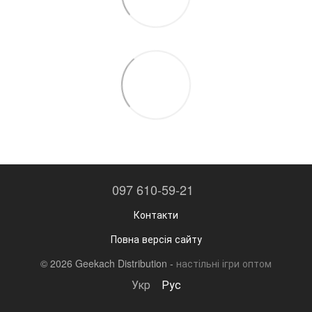
097 610-59-21
Контакти
Повна версія сайту
© 2026 Geekach Distribution -
настільні ігри оптом
Укр
Рус