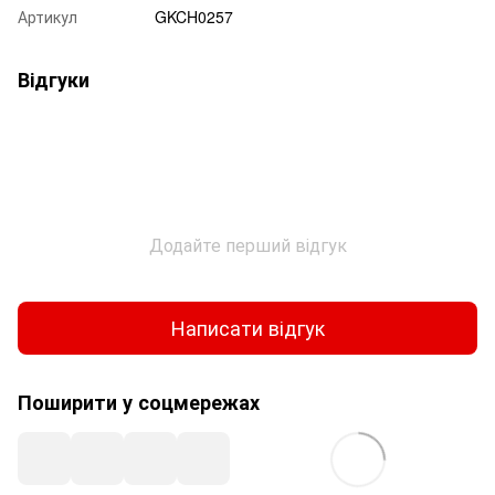
Артикул
GKCH0257
Відгуки
Додайте перший відгук
Написати відгук
Поширити у соцмережах