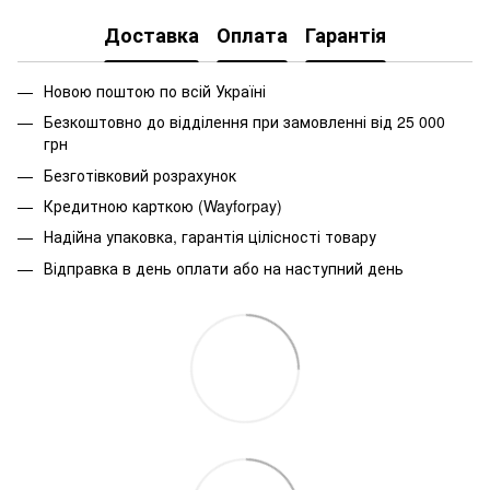
Доставка
Оплата
Гарантія
Новою поштою по всій Україні
Безкоштовно до відділення при замовленні від 25 000
грн
Безготівковий розрахунок
Кредитною карткою (Wayforpay)
Надійна упаковка, гарантія цілісності товару
Відправка в день оплати або на наступний день