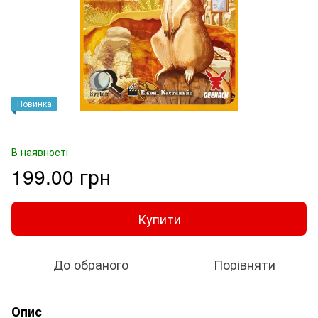
Новинка
В наявності
199.00 грн
Купити
До обраного
Порівняти
Опис