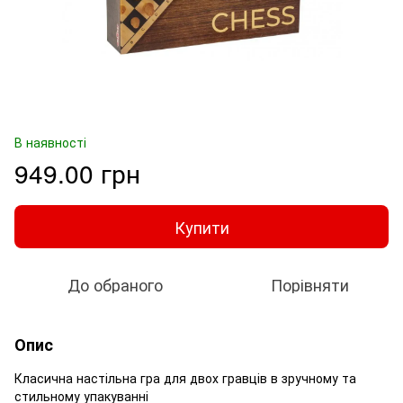
В наявності
949.00 грн
Купити
До обраного
Порівняти
Опис
Класична настільна гра для двох гравців в зручному та
стильному упакуванні