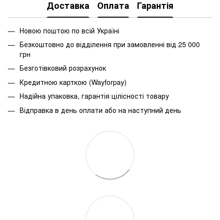
Доставка
Оплата
Гарантія
Новою поштою по всій Україні
Безкоштовно до відділення при замовленні від 25 000
грн
Безготівковий розрахунок
Кредитною карткою (Wayforpay)
Надійна упаковка, гарантія цілісності товару
Відправка в день оплати або на наступний день