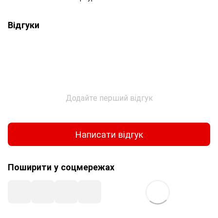
Відгуки
Додайте перший відгук
Написати відгук
Поширити у соцмережах