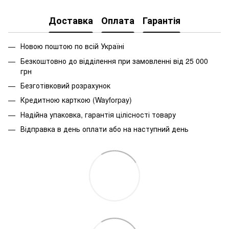
Доставка
Оплата
Гарантія
Новою поштою по всій Україні
Безкоштовно до відділення при замовленні від 25 000
грн
Безготівковий розрахунок
Кредитною карткою (Wayforpay)
Надійна упаковка, гарантія цілісності товару
Відправка в день оплати або на наступний день