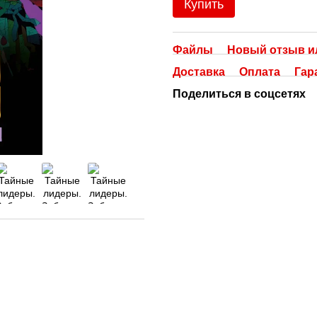
Купить
Файлы
Новый отзыв и
Доставка
Оплата
Гар
Поделиться в соцсетях