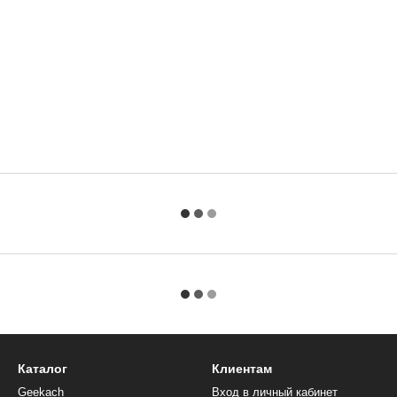
Каталог
Клиентам
Geekach
Вход в личный кабинет