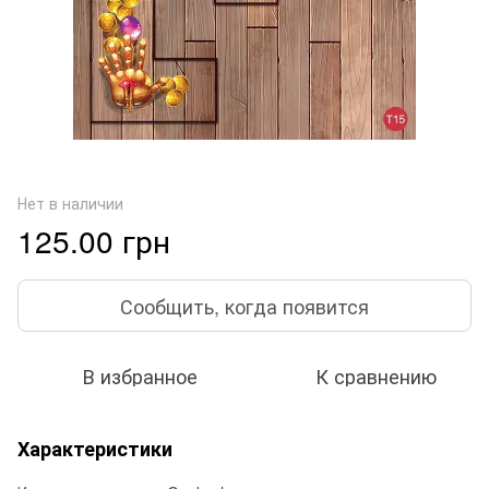
Нет в наличии
125.00 грн
Сообщить, когда появится
В избранное
К сравнению
Характеристики