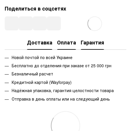
Поделиться в соцсетях
Доставка
Оплата
Гарантия
Новой почтой по всей Украине
Бесплатно до отделения при заказе от 25 000 грн
Безналичный расчет
Кредитной картой (Wayforpay)
Надёжная упаковка, гарантия целостности товара
Отправка в день оплаты или на следующий день