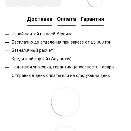
Доставка
Оплата
Гарантия
Новой почтой по всей Украине
Бесплатно до отделения при заказе от 25 000 грн
Безналичный расчет
Кредитной картой (Wayforpay)
Надёжная упаковка, гарантия целостности товара
Отправка в день оплаты или на следующий день