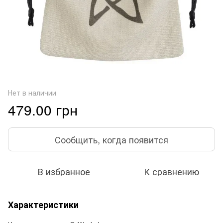
Нет в наличии
479.00 грн
Сообщить, когда появится
В избранное
К сравнению
Характеристики