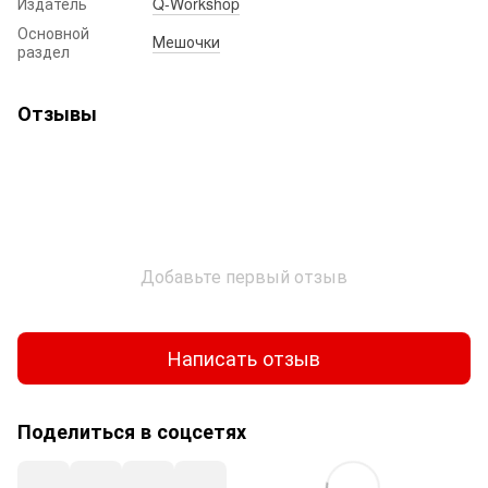
Издатель
Q-Workshop
Основной
Мешочки
раздел
Отзывы
Добавьте первый отзыв
Написать отзыв
Поделиться в соцсетях