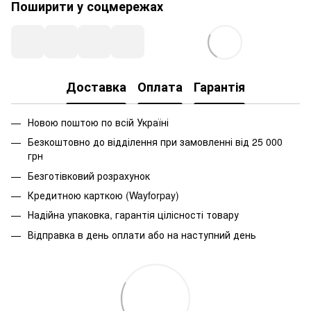
Поширити у соцмережах
Доставка
Оплата
Гарантія
Новою поштою по всій Україні
Безкоштовно до відділення при замовленні від 25 000
грн
Безготівковий розрахунок
Кредитною карткою (Wayforpay)
Надійна упаковка, гарантія цілісності товару
Відправка в день оплати або на наступний день