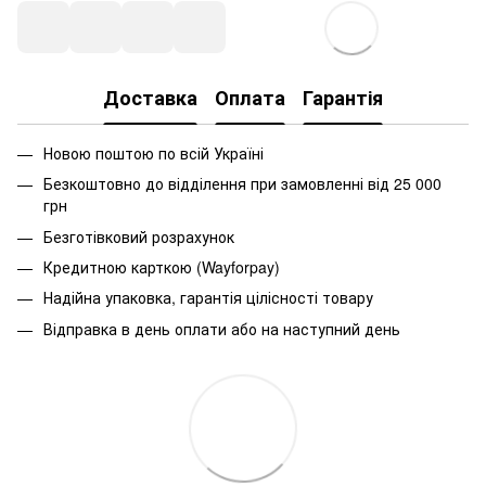
Доставка
Оплата
Гарантія
Новою поштою по всій Україні
Безкоштовно до відділення при замовленні від 25 000
грн
Безготівковий розрахунок
Кредитною карткою (Wayforpay)
Надійна упаковка, гарантія цілісності товару
Відправка в день оплати або на наступний день