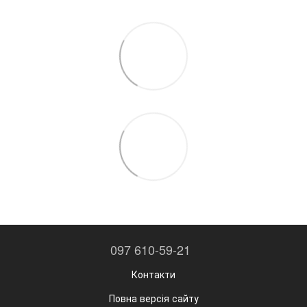
097 610-59-21
Контакти
Повна версія сайту