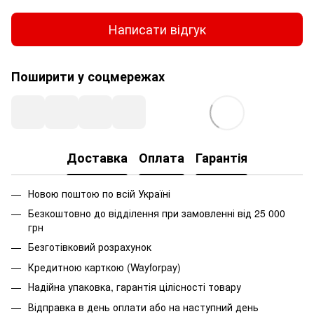
Написати відгук
Поширити у соцмережах
Доставка
Оплата
Гарантія
Новою поштою по всій Україні
Безкоштовно до відділення при замовленні від 25 000
грн
Безготівковий розрахунок
Кредитною карткою (Wayforpay)
Надійна упаковка, гарантія цілісності товару
Відправка в день оплати або на наступний день