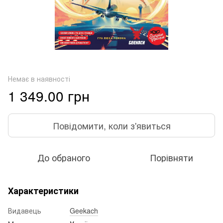
Немає в наявності
1 349.00 грн
Повідомити, коли з'явиться
До обраного
Порівняти
Характеристики
Видавець
Geekach