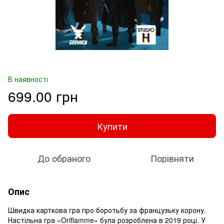
В наявності
699.00 грн
Купити
До обраного
Порівняти
Опис
Швидка карткова гра про боротьбу за французьку корону.
Настільна гра «Oriflamme» була розроблена в 2019 році. У