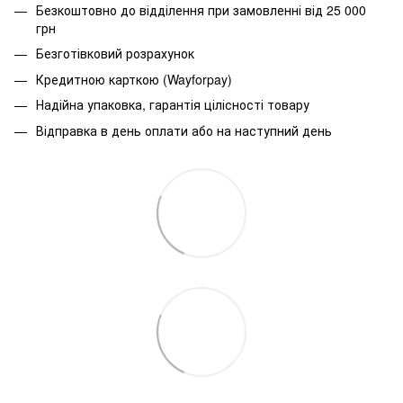
Безкоштовно до відділення при замовленні від 25 000
грн
Безготівковий розрахунок
Кредитною карткою (Wayforpay)
Надійна упаковка, гарантія цілісності товару
Відправка в день оплати або на наступний день