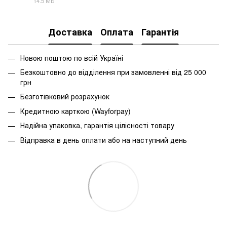
14.5 МБ
ZIP
Доставка
Оплата
Гарантія
Новою поштою по всій Україні
Безкоштовно до відділення при замовленні від 25 000
грн
Безготівковий розрахунок
Кредитною карткою (Wayforpay)
Надійна упаковка, гарантія цілісності товару
Відправка в день оплати або на наступний день